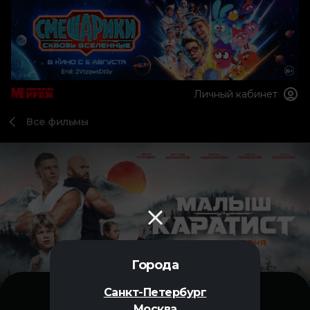
Личный кабинет
Все фильмы
Города
Санкт-Петербург
Москва