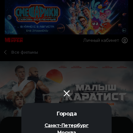
Личный кабинет
Все фильмы
Города
Санкт-Петербург
Москва