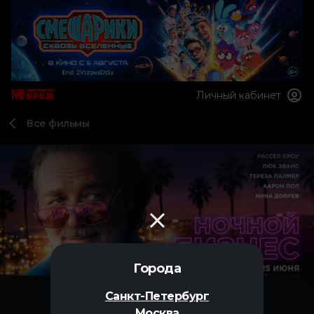
Личный кабинет
Все фильмы
Города
Санкт-Петербург
Москва