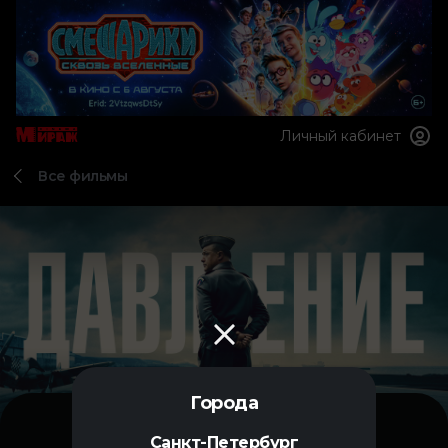
Личный кабинет
Все фильмы
Города
Санкт-Петербург