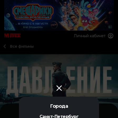
Личный кабинет
Все фильмы
Города
Санкт-Петербург