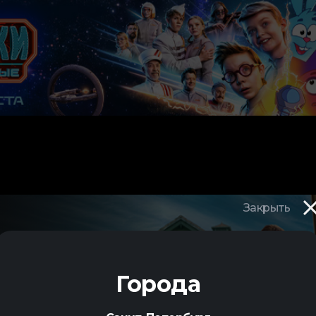
Закрыть
Города