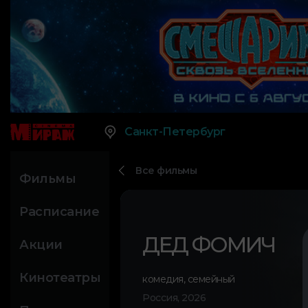
Санкт-Петербург
Все фильмы
Фильмы
Расписание
ДЕД ФОМИЧ
Акции
Кинотеатры
комедия
,
семейный
Россия, 2026