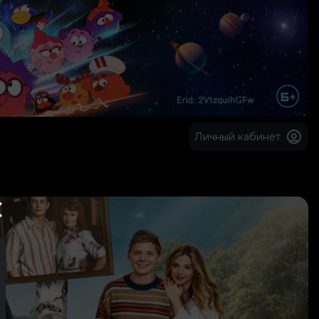
Личный кабинет