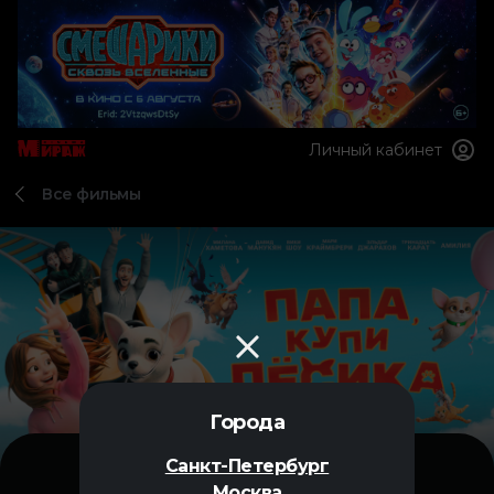
Личный кабинет
Все фильмы
Города
Санкт-Петербург
Москва