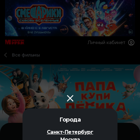
Личный кабинет
Все фильмы
Города
Санкт-Петербург
Москва