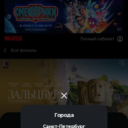
Личный кабинет
Все фильмы
Города
Санкт-Петербург