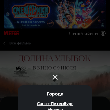
Личный кабинет
Все фильмы
Города
Санкт-Петербург
Москва