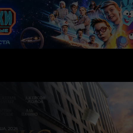
ША, 2026