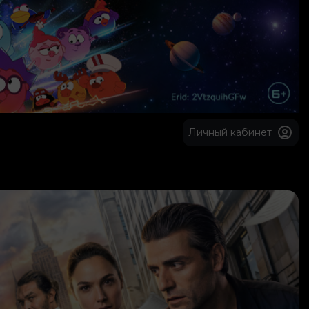
Личный кабинет