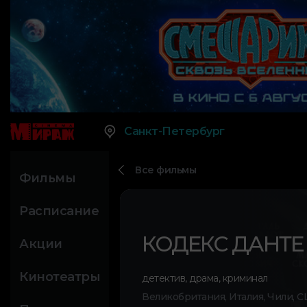
Санкт-Петербург
Все фильмы
Фильмы
Расписание
КОДЕКС ДАНТЕ
Акции
Кинотеатры
детектив
,
драма
,
криминал
Великобритания, Италия, Чили, С