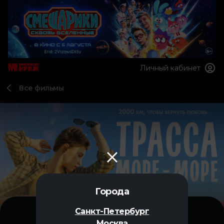
Личный кабинет
Все фильмы
Города
Санкт-Петербург
Москва