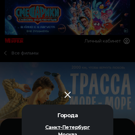
Личный кабинет
Все фильмы
Города
Санкт-Петербург
Москва