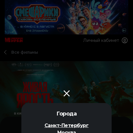
Личный кабинет
Все фильмы
Города
Санкт-Петербург
Москва