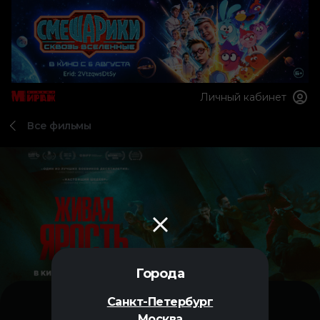
Личный кабинет
Все фильмы
Города
Санкт-Петербург
Москва