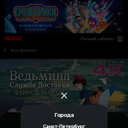
Личный кабинет
Все фильмы
Города
Санкт-Петербург