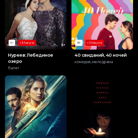
6+
с 11 Августа
18+
с 13 Августа
Нуреев: Лебединое
40 свиданий, 40 ночей
озеро
комедия, мелодрама
балет