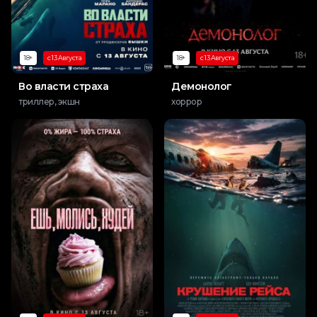
18+
с 13 Августа
18+
с 13 Августа
Во власти страха
Демонолог
триллер, экшн
хоррор