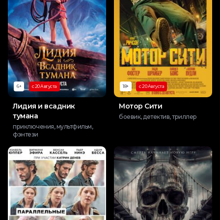
6+
с 20 Августа
18+
с 20 Августа
Лидия и всадник
Мотор Сити
тумана
боевик, детектив, триллер
приключения, мультфильм,
фэнтези