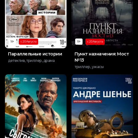
18+
с 20 Августа
18+
с 20 Августа
Параллельные истории
Пункт назначения: Мост
№13
детектив, триллер, драма
триллер, ужасы