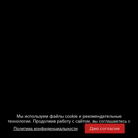
Мы используем файлы cookie и рекомендательные
технологии. Продолжив работу с сайтом, вы соглашаетесь с
Политика конфиденциальности
.
Даю согласие
Главная
Фильмы
Расписание
Меню