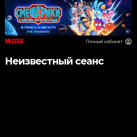
Личный кабинет
Неизвестный сеанс