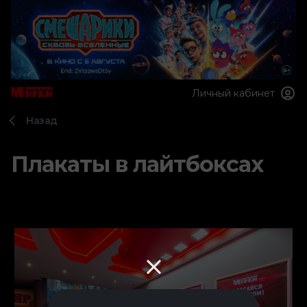
Личный кабинет
Назад
Плакаты в лайтбоксах