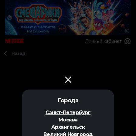
Личный кабинет
Назад
Города
Санкт-Петербург
Москва
Архангельск
Великий Новгород