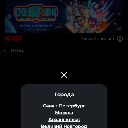
Личный кабинет
Назад
Города
Санкт-Петербург
Москва
Архангельск
Великий Новгород