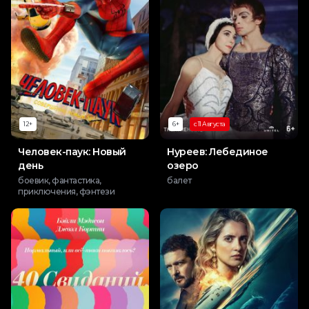
12+
6+
с 11 Августа
Человек-паук: Новый
Нуреев: Лебединое
день
озеро
боевик, фантастика,
балет
приключения, фэнтези