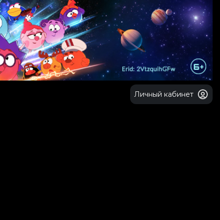
Личный кабинет