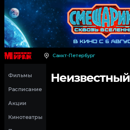
Санкт-Петербург
Неизвестный
Фильмы
Расписание
Акции
Кинотеатры