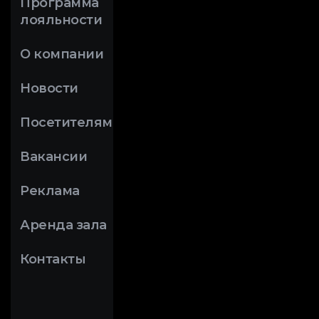
Программа
лояльности
О компании
Новости
Посетителям
Вакансии
Реклама
Аренда зала
Контакты