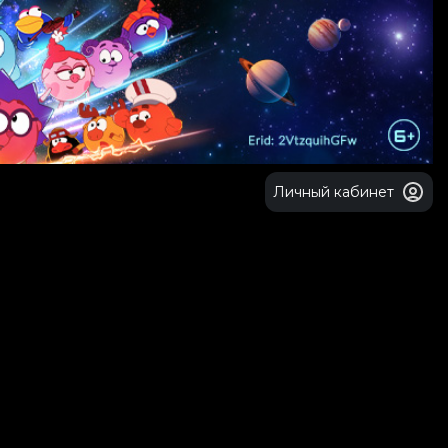
Личный кабинет