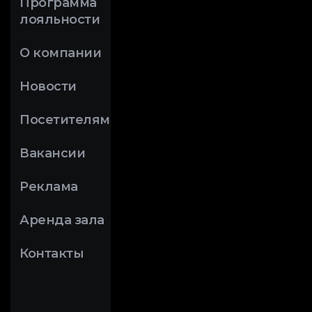
Программа
лояльности
О компании
Новости
Посетителям
Вакансии
Реклама
Аренда зала
Контакты