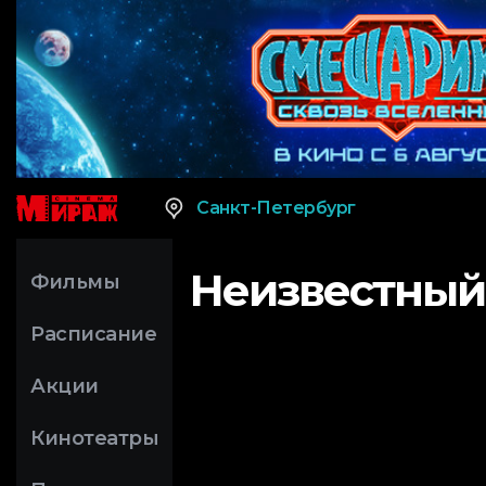
Санкт-Петербург
Неизвестный
Фильмы
Расписание
Акции
Кинотеатры