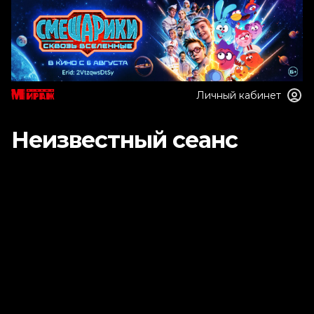
Личный кабинет
Неизвестный сеанс