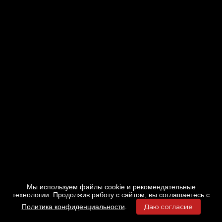
Мы используем файлы cookie и рекомендательные
технологии. Продолжив работу с сайтом, вы соглашаетесь с
Политика конфиденциальности
.
Даю согласие
Главная
Фильмы
Расписание
Меню