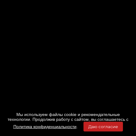
Мы используем файлы cookie и рекомендательные
технологии. Продолжив работу с сайтом, вы соглашаетесь с
Политика конфиденциальности
.
Даю согласие
Главная
Фильмы
Расписание
Меню