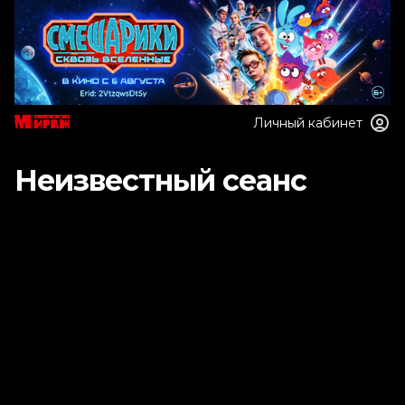
Личный кабинет
Неизвестный сеанс