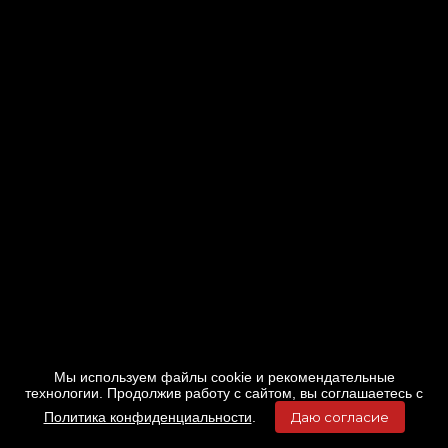
Мы используем файлы cookie и рекомендательные
технологии. Продолжив работу с сайтом, вы соглашаетесь с
Политика конфиденциальности
.
Даю согласие
Главная
Фильмы
Расписание
Меню