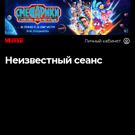
Личный кабинет
Неизвестный сеанс