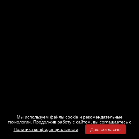
Мы используем файлы cookie и рекомендательные
технологии. Продолжив работу с сайтом, вы соглашаетесь с
Политика конфиденциальности
.
Даю согласие
Главная
Фильмы
Расписание
Меню