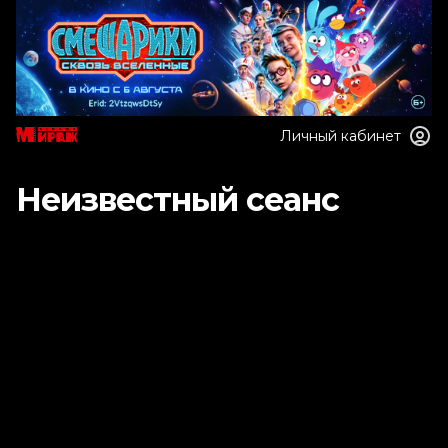
Личный кабинет
Неизвестный сеанс