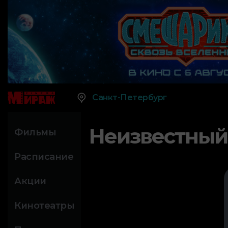
Санкт-Петербург
Неизвестный
Фильмы
Расписание
Акции
Кинотеатры