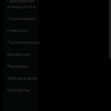
Программа
лояльности
О компании
Новости
Посетителям
Вакансии
Реклама
Аренда зала
Контакты