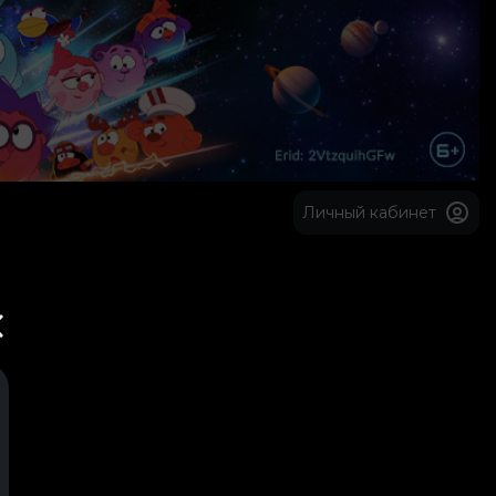
Личный кабинет