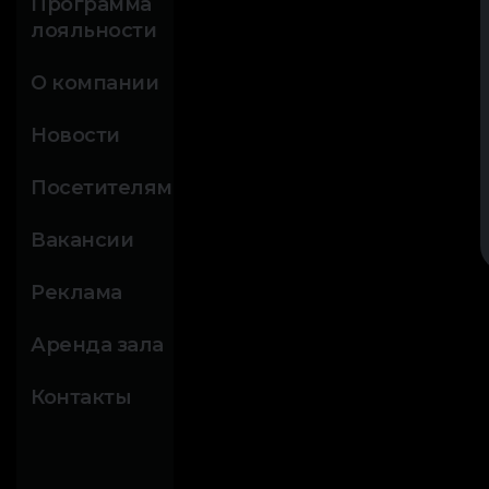
Программа
лояльности
О компании
Новости
Посетителям
Вакансии
Реклама
Аренда зала
Контакты