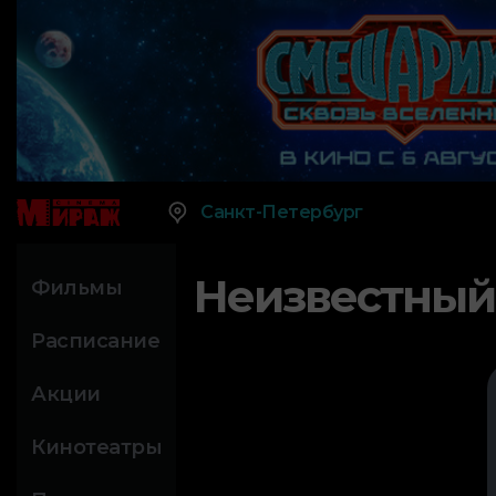
Санкт-Петербург
Неизвестный
Фильмы
Расписание
Акции
Кинотеатры