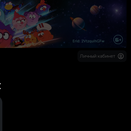
Личный кабинет