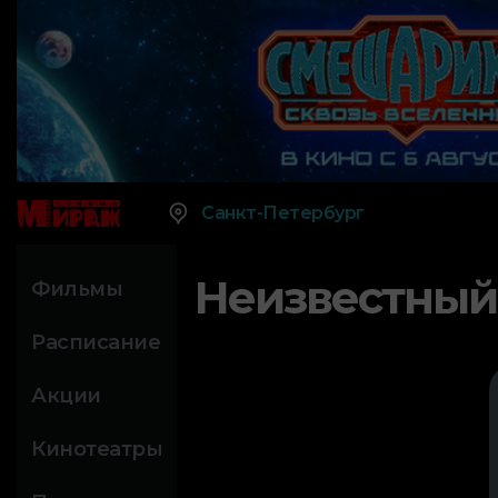
Санкт-Петербург
Неизвестный
Фильмы
Расписание
Акции
Кинотеатры