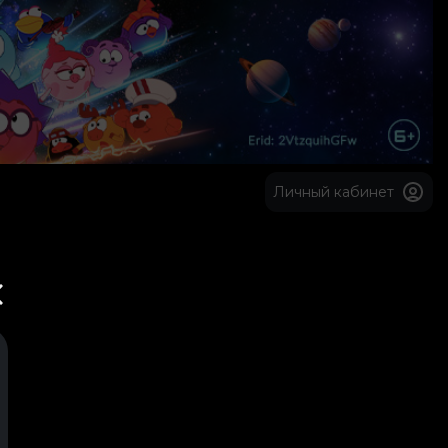
Личный кабинет