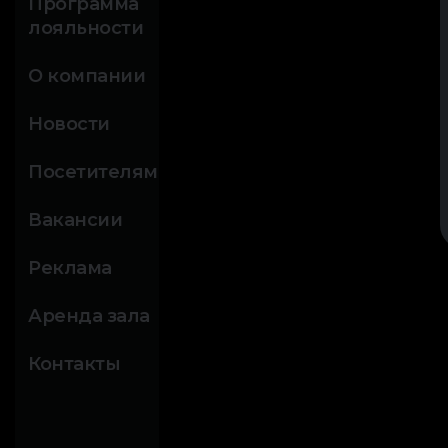
Программа
лояльности
О компании
Новости
Посетителям
Вакансии
Реклама
Аренда зала
Контакты