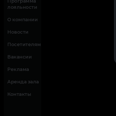
Программа
лояльности
О компании
Новости
Посетителям
Вакансии
Реклама
Аренда зала
Контакты