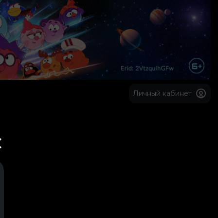
Личный кабинет