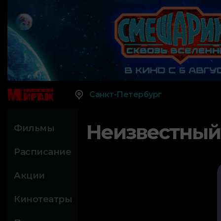
Санкт-Петербург
Неизвестный
Фильмы
Расписание
Акции
Кинотеатры