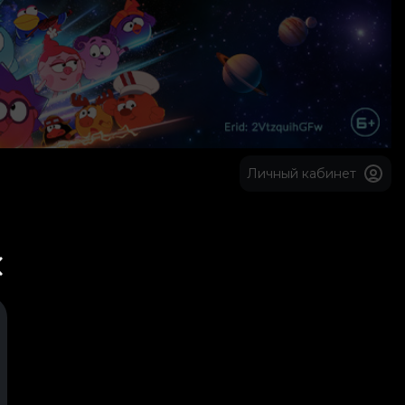
Личный кабинет