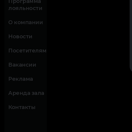
Программа
лояльности
О компании
Новости
Посетителям
Вакансии
Реклама
Аренда зала
Контакты