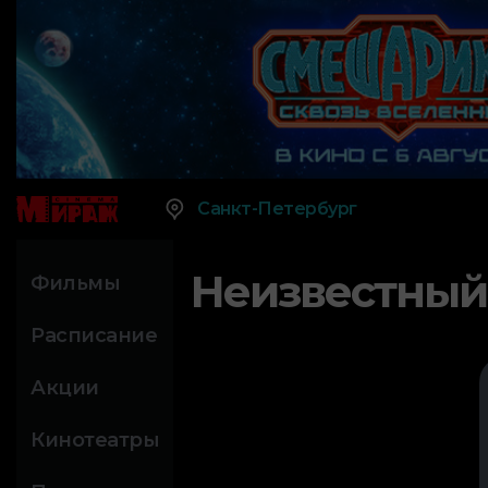
Санкт-Петербург
Неизвестный
Фильмы
Расписание
Акции
Кинотеатры