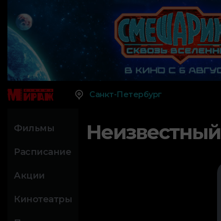
Санкт-Петербург
Неизвестный
Фильмы
Расписание
Акции
Кинотеатры