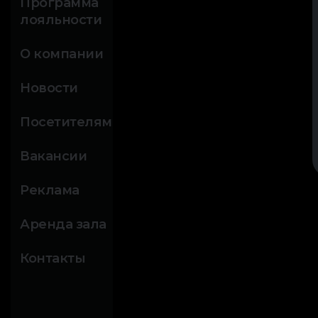
Программа
лояльности
О компании
Новости
Посетителям
Вакансии
Реклама
Аренда зала
Контакты