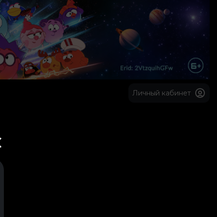
Личный кабинет