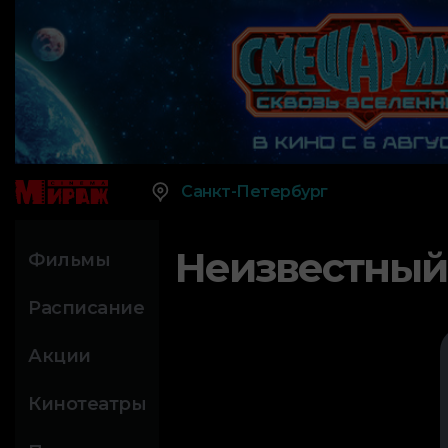
Санкт-Петербург
Неизвестный
Фильмы
Расписание
Акции
Кинотеатры