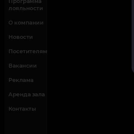
Программа
лояльности
О компании
Новости
Посетителям
Вакансии
Реклама
Аренда зала
Контакты