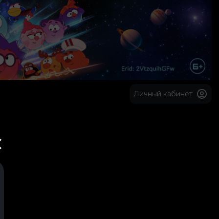
Личный кабинет