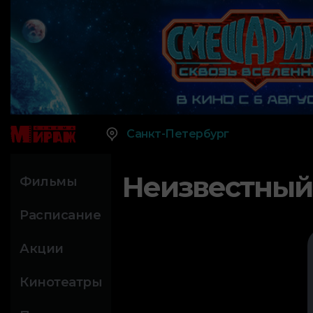
Санкт-Петербург
Неизвестный
Фильмы
Расписание
Акции
Кинотеатры