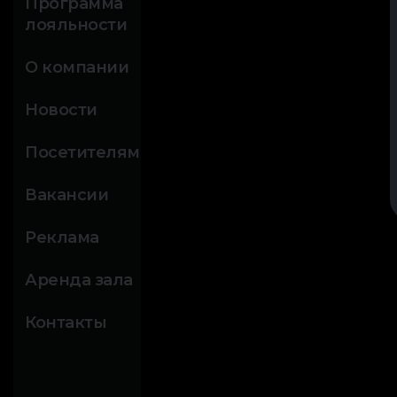
Программа
лояльности
О компании
Новости
Посетителям
Вакансии
Реклама
Аренда зала
Контакты