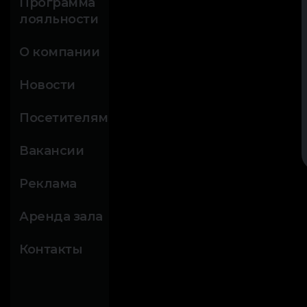
Программа
лояльности
О компании
Новости
Посетителям
Вакансии
Реклама
Аренда зала
Контакты