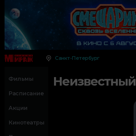
Санкт-Петербург
Неизвестный
Фильмы
Расписание
Акции
Кинотеатры