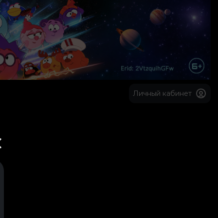
Личный кабинет