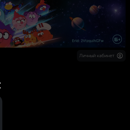
Личный кабинет