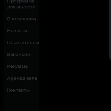
Программа
лояльности
О компании
Новости
Посетителям
Вакансии
Реклама
Аренда зала
Контакты