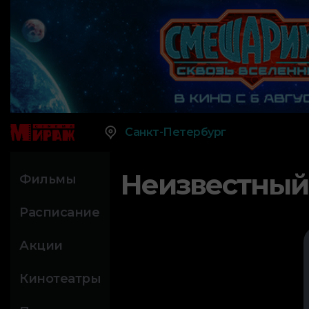
Санкт-Петербург
Неизвестный
Фильмы
Расписание
Акции
Кинотеатры