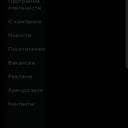
Программа
лояльности
О компании
Новости
Посетителям
Вакансии
Реклама
Аренда зала
Контакты