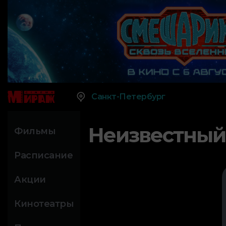
Санкт-Петербург
Неизвестный
Фильмы
Расписание
Акции
Кинотеатры