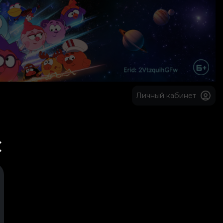
Личный кабинет