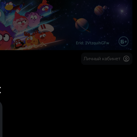
Личный кабинет