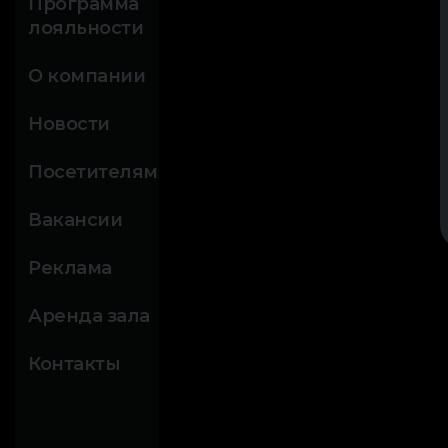
Программа
лояльности
О компании
Новости
Посетителям
Вакансии
Реклама
Аренда зала
Контакты