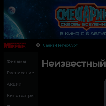
Санкт-Петербург
Неизвестный
Фильмы
Расписание
Акции
Кинотеатры