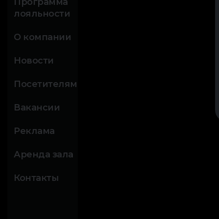
Программа
лояльности
О компании
Новости
Посетителям
Вакансии
Реклама
Аренда зала
Контакты