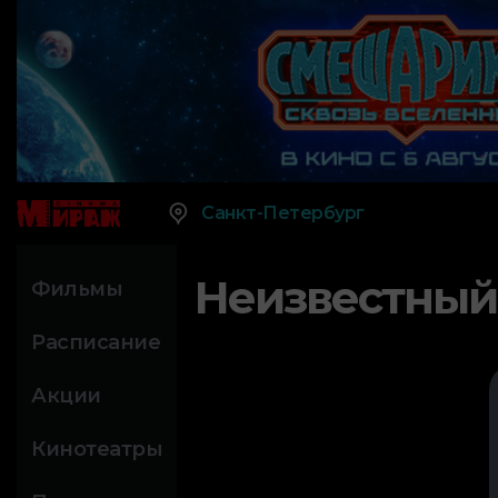
Санкт-Петербург
Неизвестный
Фильмы
Расписание
Акции
Кинотеатры