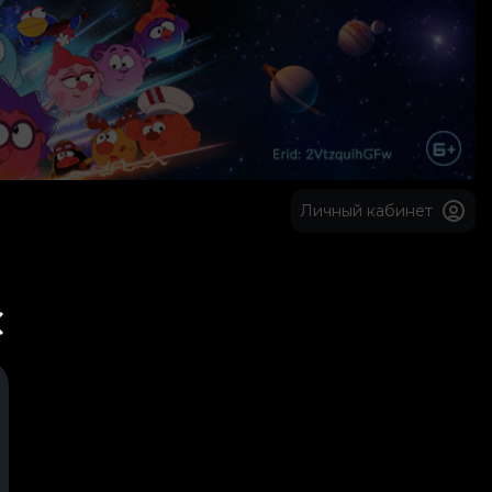
Личный кабинет