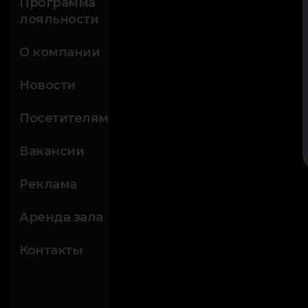
Программа
лояльности
О компании
Новости
Посетителям
Вакансии
Реклама
Аренда зала
Контакты