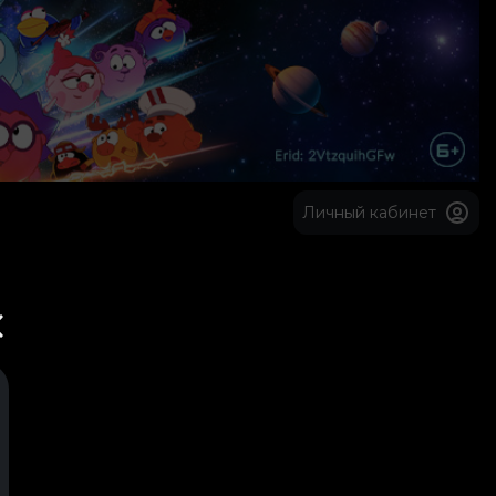
Личный кабинет