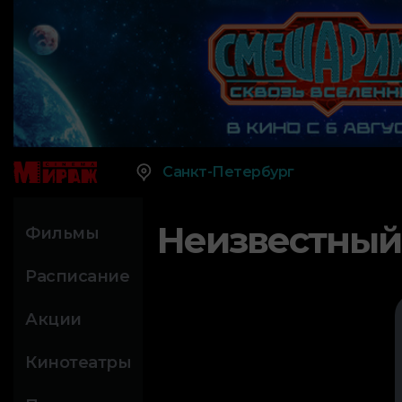
Санкт-Петербург
Неизвестный
Фильмы
Расписание
Акции
Кинотеатры