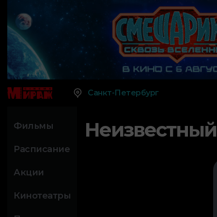
Санкт-Петербург
Неизвестный
Фильмы
Расписание
Акции
Кинотеатры