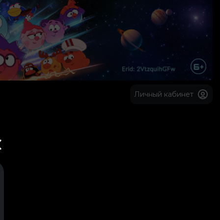
Личный кабинет