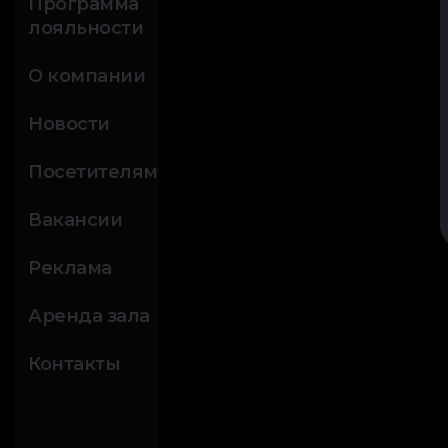
Программа
лояльности
О компании
Новости
Посетителям
Вакансии
Реклама
Аренда зала
Контакты