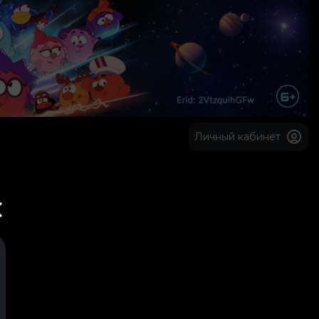
Личный кабинет