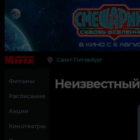
Санкт-Петербург
Неизвестный
Фильмы
Расписание
Акции
Кинотеатры