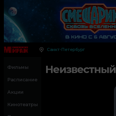
Санкт-Петербург
Неизвестный
Фильмы
Расписание
Акции
Кинотеатры