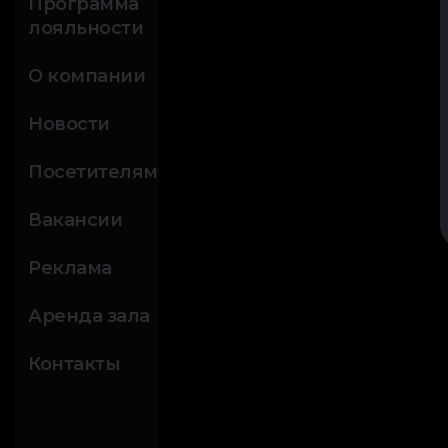
Программа
лояльности
О компании
Новости
Посетителям
Вакансии
Реклама
Аренда зала
Контакты