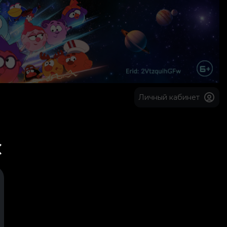
Личный кабинет