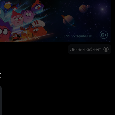
Личный кабинет