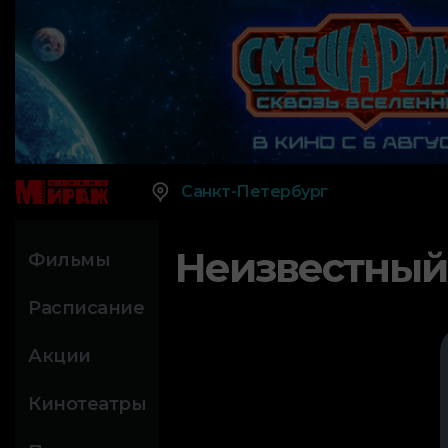
Санкт-Петербург
Неизвестный
Фильмы
Расписание
Акции
Кинотеатры