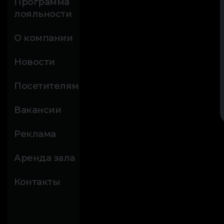
Программа
лояльности
О компании
Новости
Посетителям
Вакансии
Реклама
Аренда зала
Контакты