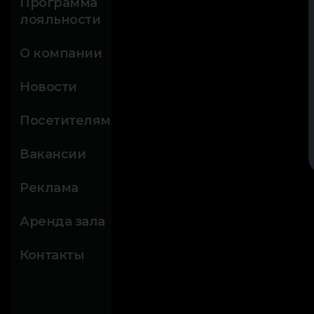
Программа
лояльности
О компании
Новости
Посетителям
Вакансии
Реклама
Аренда зала
Контакты