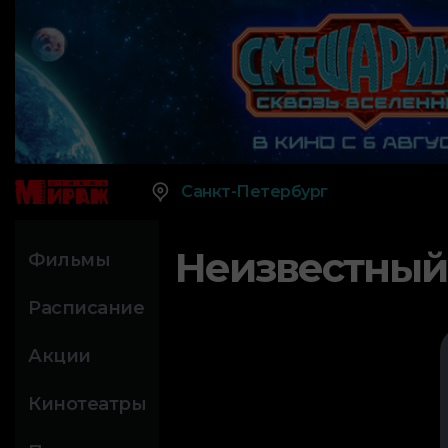
Санкт-Петербург
Неизвестный
Фильмы
Расписание
Акции
Кинотеатры