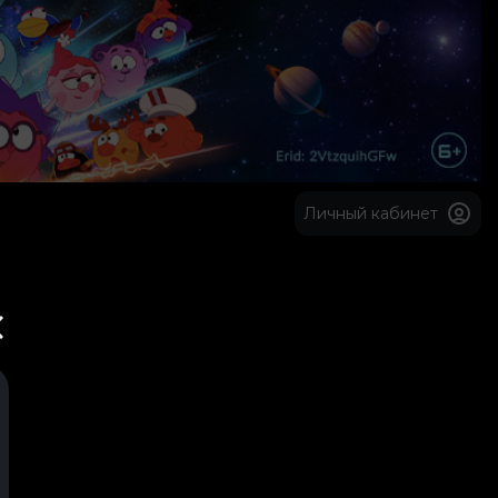
Личный кабинет