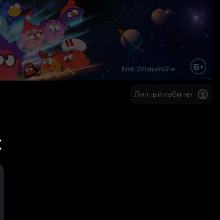
Личный кабинет