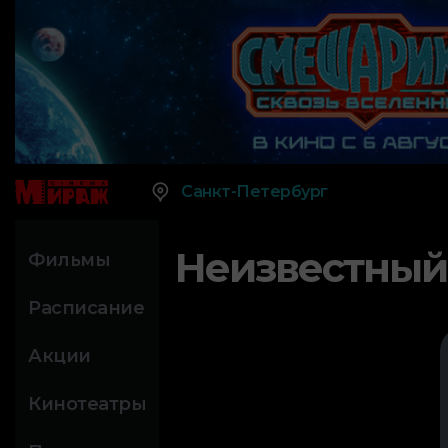
Санкт-Петербург
Неизвестный
Фильмы
Расписание
Акции
Кинотеатры