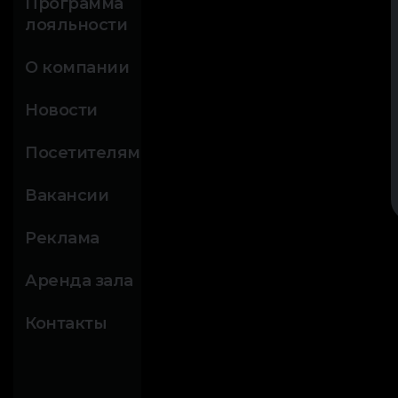
Программа
лояльности
О компании
Новости
Посетителям
Вакансии
Реклама
Аренда зала
Контакты