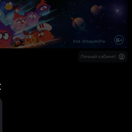
Личный кабинет