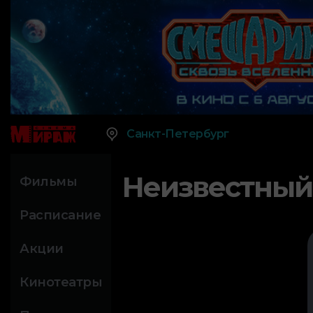
Санкт-Петербург
Неизвестный
Фильмы
Расписание
Акции
Кинотеатры