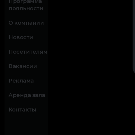
Программа
лояльности
О компании
Новости
Посетителям
Вакансии
Реклама
Аренда зала
Контакты