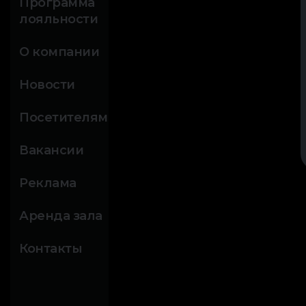
Программа
лояльности
О компании
Новости
Посетителям
Вакансии
Реклама
Аренда зала
Контакты