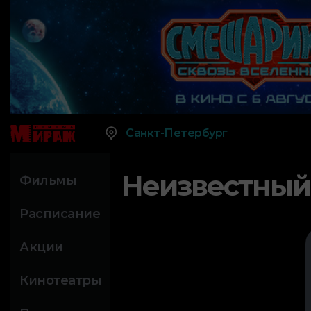
Санкт-Петербург
Неизвестный
Фильмы
Расписание
Акции
Кинотеатры