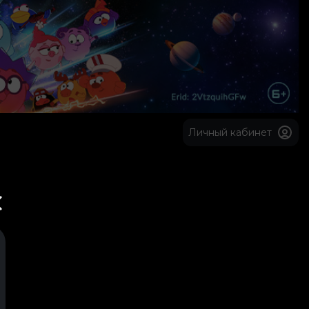
Личный кабинет